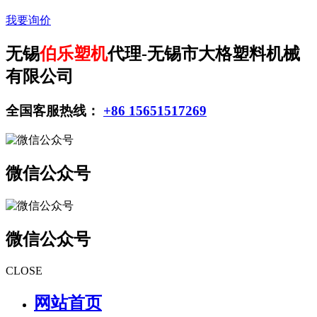
我要询价
无锡
伯乐塑机
代理-无锡市大格塑料机械
有限公司
全国客服热线：
+86 15651517269
微信公众号
微信公众号
CLOSE
网站首页