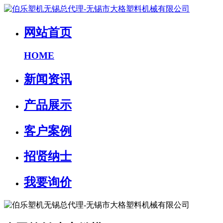
网站首页
HOME
新闻资讯
产品展示
客户案例
招贤纳士
我要询价