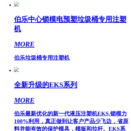
伯乐中心锁模电预塑垃圾桶专用注塑
机
MORE
伯乐垃圾桶专用注塑机
全新升级的EKS系列
MORE
伯乐最新优化的新一代液压注塑机EKS,锁模力
100%利用，真正做到让客户产品少飞边，省原
料并能有效的保护模具，模板和拉杆。EKS系