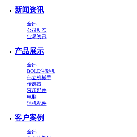
新闻资讯
全部
公司动态
业界资讯
产品展示
全部
BOLE注塑机
伟立机械手
传感器
液压部件
电脑
辅机配件
客户案例
全部