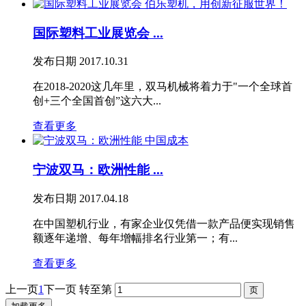
国际塑料工业展览会 ...
发布日期
2017.10.31
在2018-2020这几年里，双马机械将着力于"一个全球首
创+三个全国首创”这六大...
查看更多
宁波双马：欧洲性能 ...
发布日期
2017.04.18
在中国塑机行业，有家企业仅凭借一款产品便实现销售
额逐年递增、每年增幅排名行业第一；有...
查看更多
上一页
1
下一页
转至第