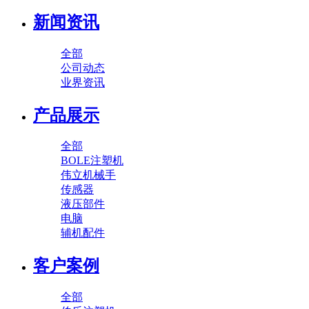
新闻资讯
全部
公司动态
业界资讯
产品展示
全部
BOLE注塑机
伟立机械手
传感器
液压部件
电脑
辅机配件
客户案例
全部