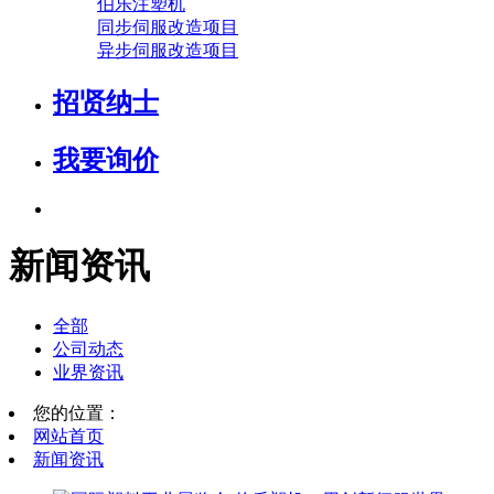
伯乐注塑机
同步伺服改造项目
异步伺服改造项目
招贤纳士
我要询价
新闻资讯
全部
公司动态
业界资讯
您的位置：
网站首页
新闻资讯