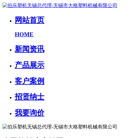
网站首页
HOME
新闻资讯
产品展示
客户案例
招贤纳士
我要询价