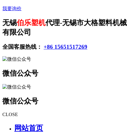
我要询价
无锡
伯乐塑机
代理-无锡市大格塑料机械
有限公司
全国客服热线：
+86 15651517269
微信公众号
微信公众号
CLOSE
网站首页