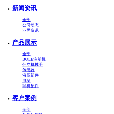
新闻资讯
全部
公司动态
业界资讯
产品展示
全部
BOLE注塑机
伟立机械手
传感器
液压部件
电脑
辅机配件
客户案例
全部