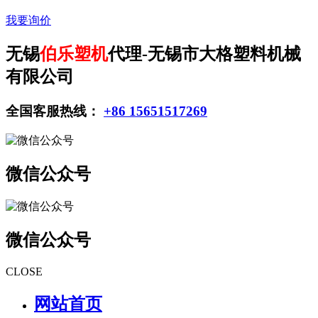
我要询价
无锡
伯乐塑机
代理-无锡市大格塑料机械
有限公司
全国客服热线：
+86 15651517269
微信公众号
微信公众号
CLOSE
网站首页