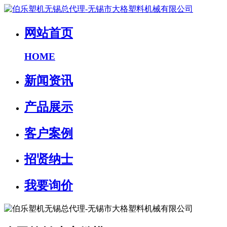
网站首页
HOME
新闻资讯
产品展示
客户案例
招贤纳士
我要询价