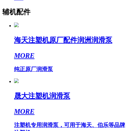
辅机配件
海天注塑机原厂配件润洲润滑泵
MORE
纯正原厂润滑泵
晟大注塑机润滑泵
MORE
注塑机专用润滑泵，可用于海天、伯乐等品牌