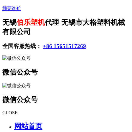
我要询价
无锡
伯乐塑机
代理-无锡市大格塑料机械
有限公司
全国客服热线：
+86 15651517269
微信公众号
微信公众号
CLOSE
网站首页