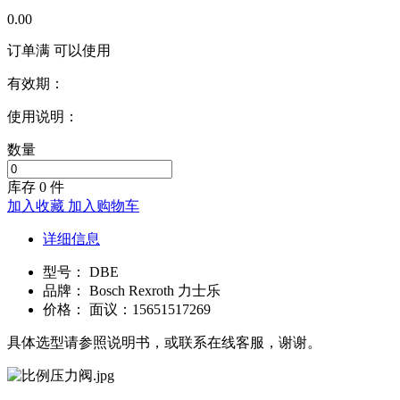
0.00
订单满
可以使用
有效期：
使用说明：
数量
库存
0
件
加入收藏
加入购物车
详细信息
型号：
DBE
品牌：
Bosch Rexroth 力士乐
价格：
面议：15651517269
具体选型请参照说明书，或联系在线客服，谢谢。