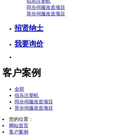
伯乐注塑机
同步伺服改造项目
异步伺服改造项目
招贤纳士
我要询价
客户案例
全部
伯乐注塑机
同步伺服改造项目
异步伺服改造项目
您的位置：
网站首页
客户案例