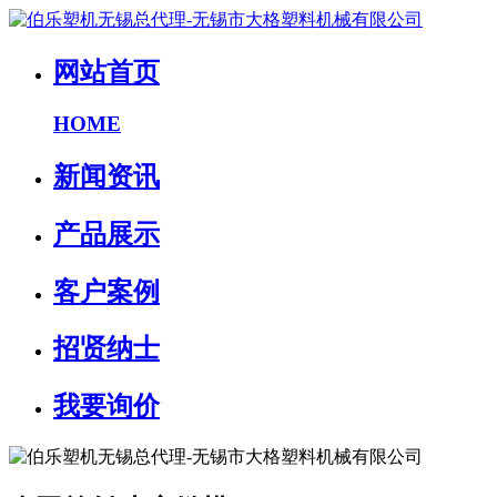
网站首页
HOME
新闻资讯
产品展示
客户案例
招贤纳士
我要询价