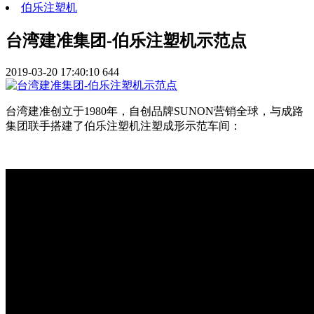
伯乐注塑机
台湾建准集团-伯乐注塑机示范点
2019-03-20 17:40:10
644
台湾建准创立于1980年，自创品牌SUNON营销全球，与成路
集团联手搭建了伯乐注塑机注塑成形示范车间：