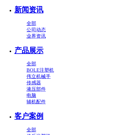
新闻资讯
全部
公司动态
业界资讯
产品展示
全部
BOLE注塑机
伟立机械手
传感器
液压部件
电脑
辅机配件
客户案例
全部