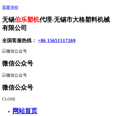
我要询价
无锡
伯乐塑机
代理-无锡市大格塑料机械
有限公司
全国客服热线：
+86 15651517269
微信公众号
微信公众号
CLOSE
网站首页